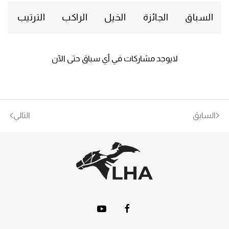
السباق
الجائزة
الخيل
الراكب
الترتيب
لايوجد مشاركات في أي سباق حتى الآن
السابق
التالي