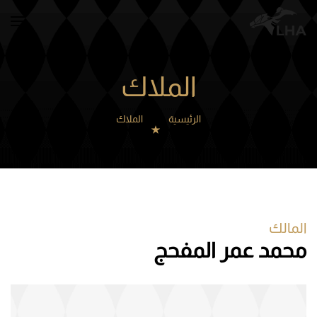
Skip to main content
الملاك
الرئيسية
الملاك
المالك
محمد عمر المفحج