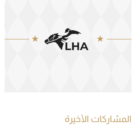
المشاركات الأخيرة