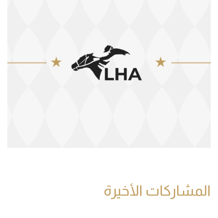
المشاركات الأخيرة