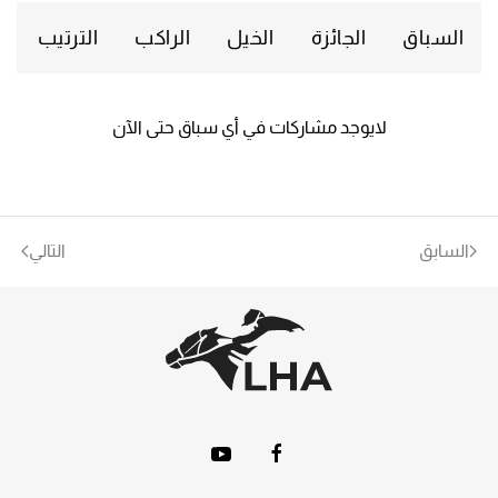
السباق
الجائزة
الخيل
الراكب
الترتيب
لايوجد مشاركات في أي سباق حتى الآن
السابق
التالي