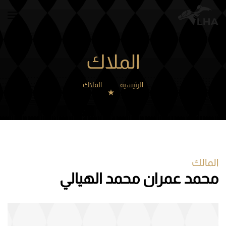
Skip to main content
الملاك
الرئيسية
الملاك
المالك
محمد عمران محمد الهيالي