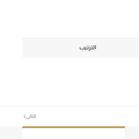
الترتيب
التالي