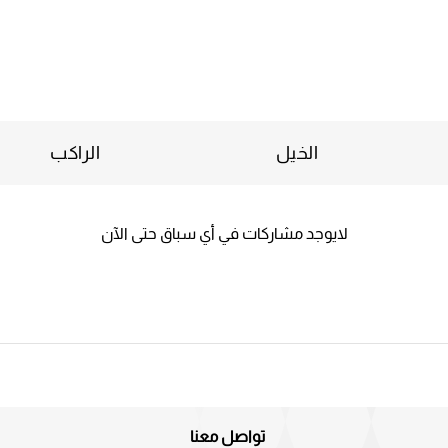
الخيل
الراكب
لايوجد مشاركات في أي سباق حتى الآن
تواصل معنا