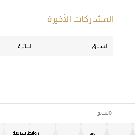
المشاركات الأخيرة
السباق
الجائزة
السابق
روابط سريعة