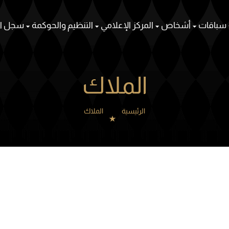
سباقات
أشخاص
المركز الإعلامي
التنظيم والحوكمة
سجل ال
الملاك
الرئيسية
الملاك