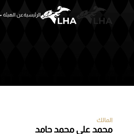
الرئيسية
عن الهيئة
Skip to main content
المالك
محمد علي محمد حامد