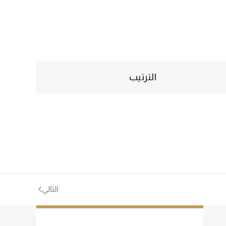
الترتيب
التالي