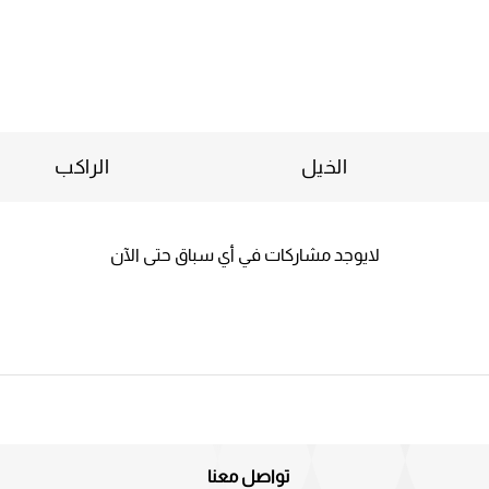
الخيل
الراكب
لايوجد مشاركات في أي سباق حتى الآن
تواصل معنا