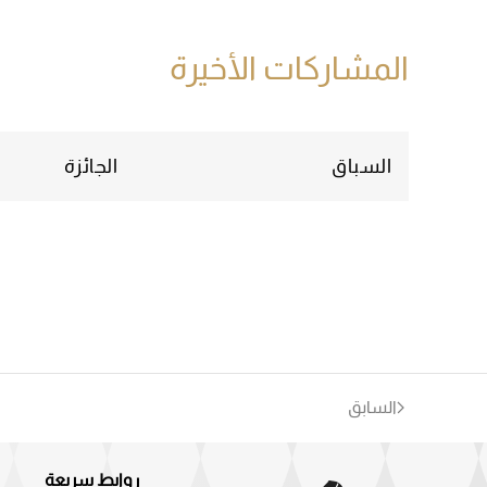
المشاركات الأخيرة
السباق
الجائزة
السابق
روابط سريعة