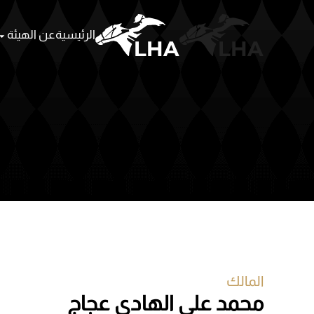
الرئيسية
عن الهيئة
Skip to main content
المالك
محمد علي الهادي عجاج