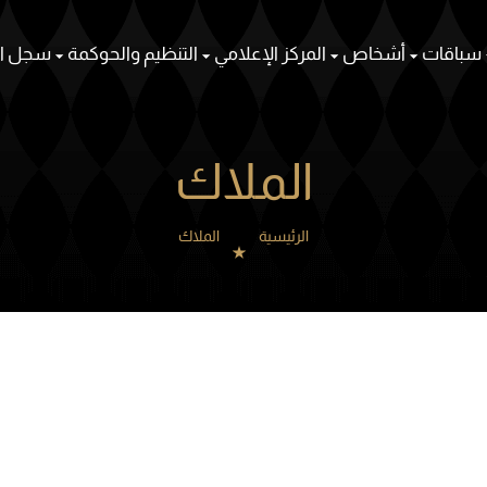
سباقات
أشخاص
المركز الإعلامي
التنظيم والحوكمة
سجل ال
الملاك
الرئيسية
الملاك