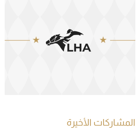
المشاركات الأخيرة