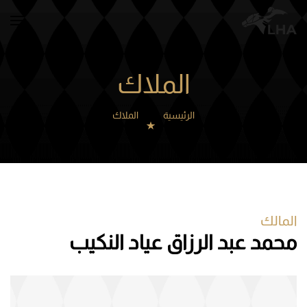
Skip to main content
الملاك
الرئيسية
الملاك
المالك
محمد عبد الرزاق عياد النكيب