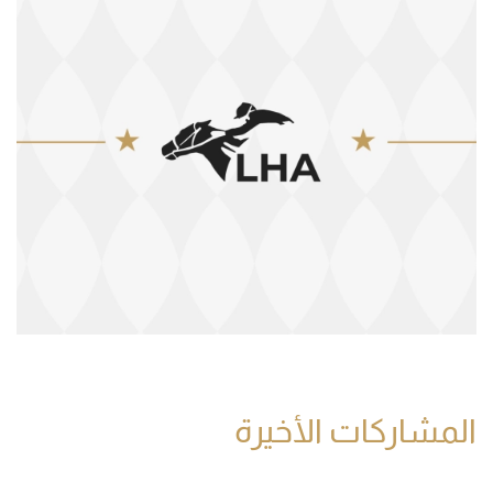
المشاركات الأخيرة