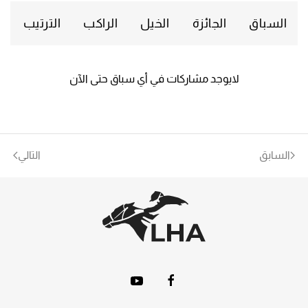
السباق
الجائزة
الخيل
الراكب
الترتيب
لايوجد مشاركات في أي سباق حتى الآن
السابق
التالي