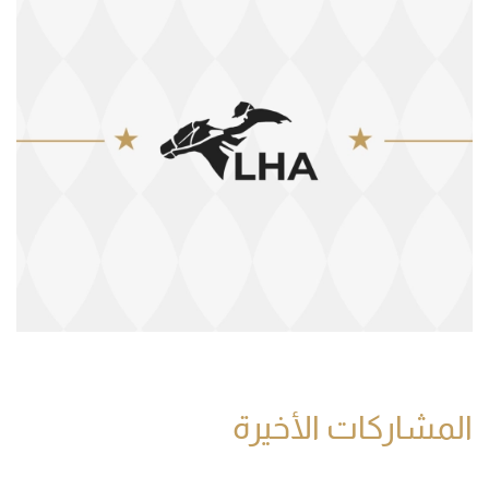
المشاركات الأخيرة