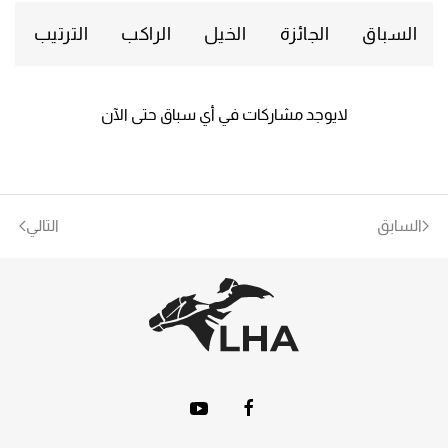
السباق
الجائزة
الخيل
الراكب
الترتيب
لايوجد مشاركات في أي سباق حتى الآن
السابق
التالي