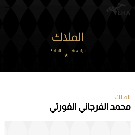
Skip to main content
الملاك
الرئيسية
الملاك
المالك
محمد الفرجاني الفورتي