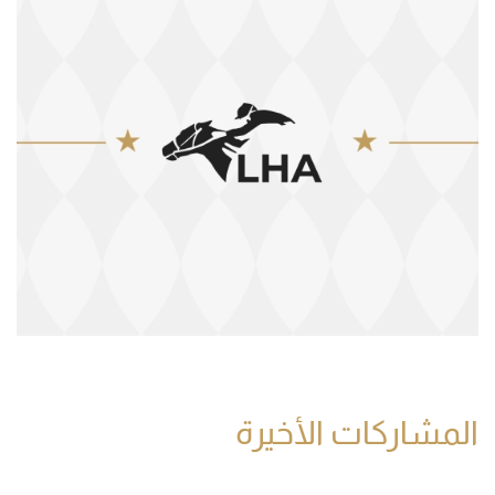
المشاركات الأخيرة