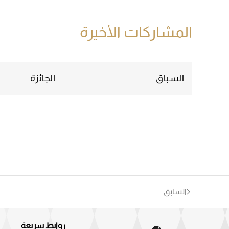
المشاركات الأخيرة
السباق
الجائزة
السابق
روابط سريعة