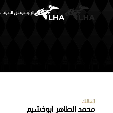
الرئيسية
عن الهيئة
Skip to main content
المالك
محمد الطاهر ابوخشيم