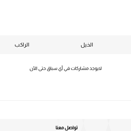
الخيل
الراكب
لايوجد مشاركات في أي سباق حتى الآن
تواصل معنا