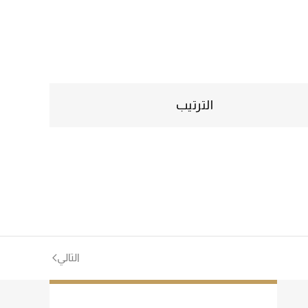
الترتيب
التالي