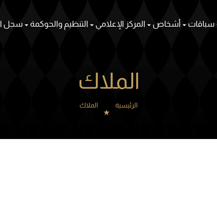
سباقات
أشخاص
المركز الإعلامي
التنظيم والحوكمة
سجل ال
الملاك
الرئيسية
الملاك