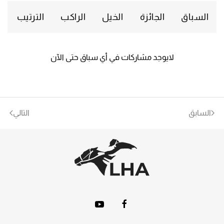
السباق
الجائزة
الخيل
الراكب
الترتيب
لايوجد مشاركات في أي سباق حتى الآن
السابق
التالي