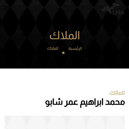
Skip to main content
الملاك
الرئيسية
الملاك
المالك
محمد ابراهيم عمر شابو