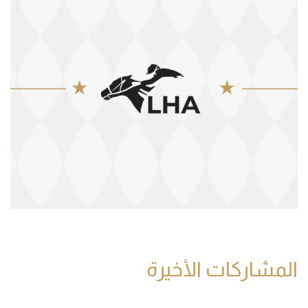
المشاركات الأخيرة