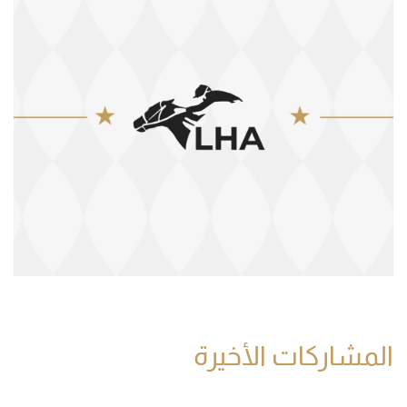
المشاركات الأخيرة