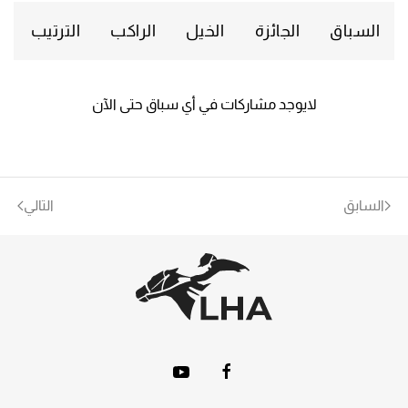
السباق
الجائزة
الخيل
الراكب
الترتيب
لايوجد مشاركات في أي سباق حتى الآن
السابق
التالي