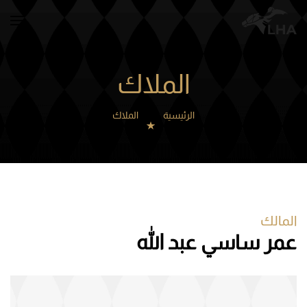
Skip to main content
الملاك
الرئيسية
الملاك
المالك
عمر ساسي عبد الله