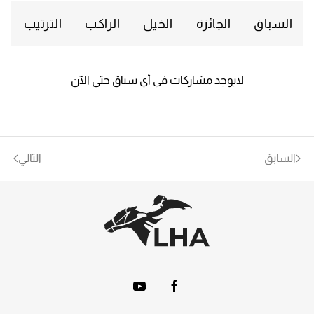
السباق
الجائزة
الخيل
الراكب
الترتيب
لايوجد مشاركات في أي سباق حتى الآن
السابق
التالي