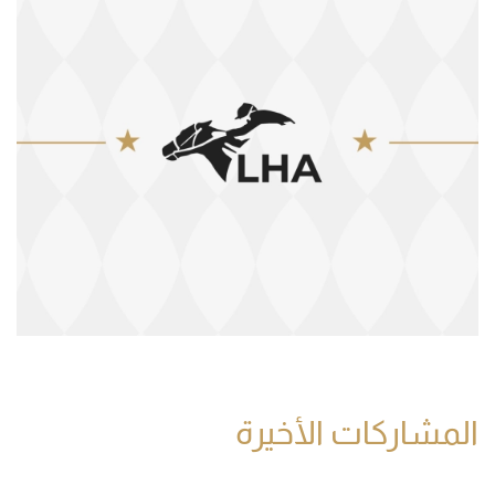
المشاركات الأخيرة