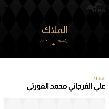
Skip to main content
الملاك
الرئيسية
الملاك
المالك
علي الفرجاني محمد الفورتي