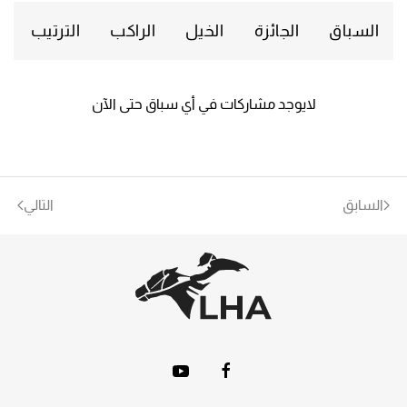
السباق
الجائزة
الخيل
الراكب
الترتيب
لايوجد مشاركات في أي سباق حتى الآن
السابق
التالي