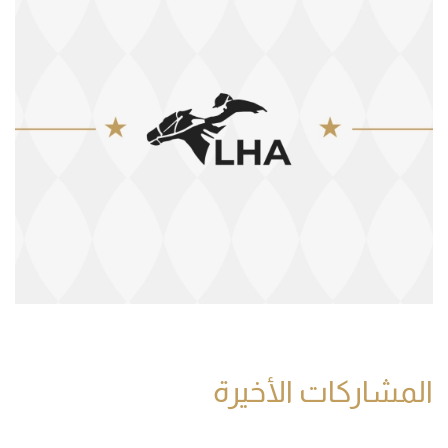
المشاركات الأخيرة