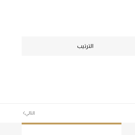
الترتيب
التالي