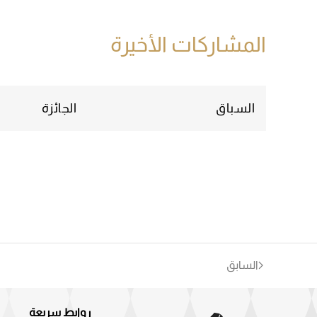
المشاركات الأخيرة
السباق
الجائزة
السابق
روابط سريعة