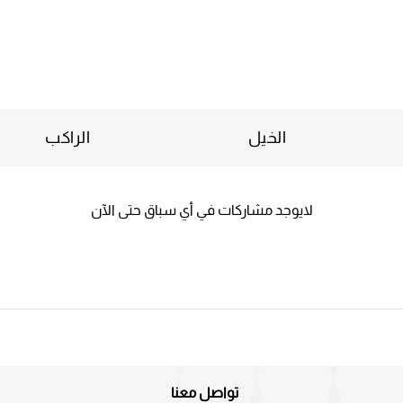
الخيل
الراكب
لايوجد مشاركات في أي سباق حتى الآن
تواصل معنا