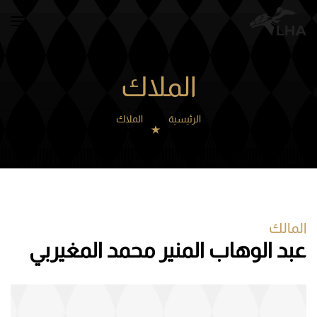
Skip to main content
الملاك
الرئيسية
الملاك
المالك
عبد الوهاب المنير محمد المغيربي