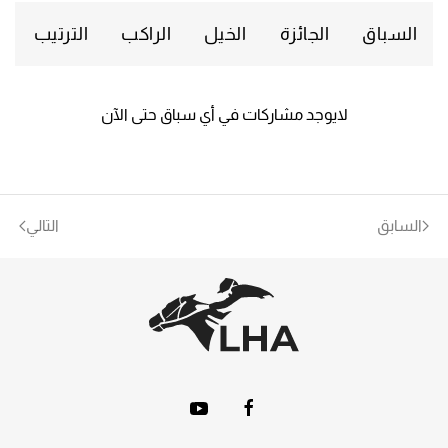
السباق
الجائزة
الخيل
الراكب
الترتيب
لايوجد مشاركات في أي سباق حتى الآن
السابق
التالي