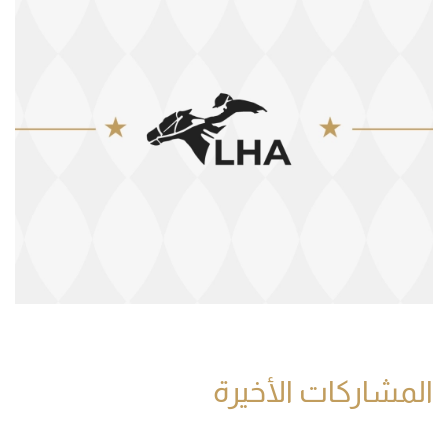
المشاركات الأخيرة