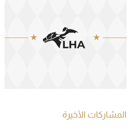
المشاركات الأخيرة