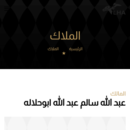
Skip to main content
الملاك
الرئيسية
الملاك
المالك
عبد الله سالم عبد الله ابوحلاله