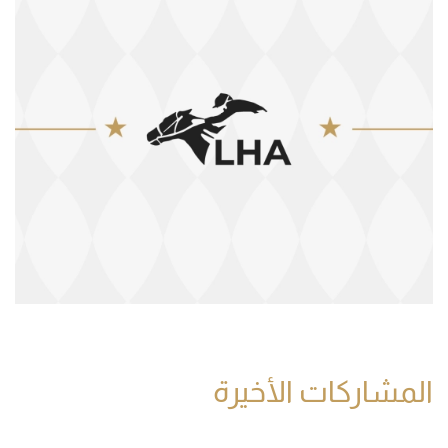
المشاركات الأخيرة