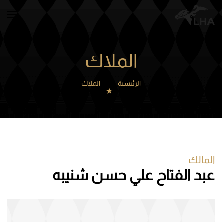
Skip to main content
الملاك
الرئيسية
الملاك
المالك
عبد الفتاح علي حسن شنيبه