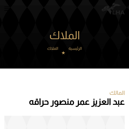
Skip to main content
الملاك
الرئيسية
الملاك
المالك
عبد العزيز عمر منصور حراقه