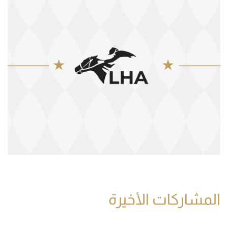
المشاركات الأخيرة