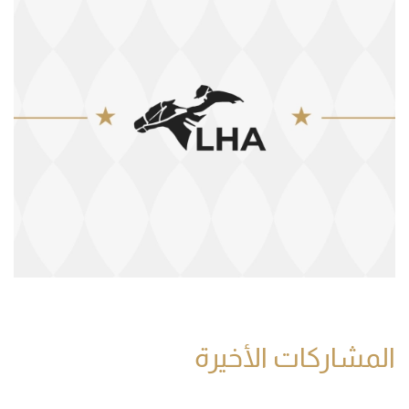
المشاركات الأخيرة