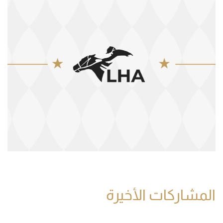
المشاركات الأخيرة