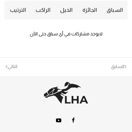
السباق
الجائزة
الخيل
الراكب
الترتيب
لايوجد مشاركات في أي سباق حتى الآن
السابق
التالي