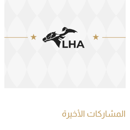
المشاركات الأخيرة