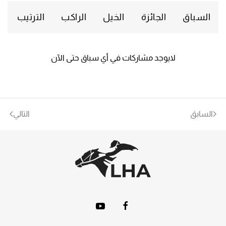
السباق
الجائزة
الخيل
الراكب
الترتيب
لايوجد مشاركات في أي سباق حتى الآن
السابق
التالي