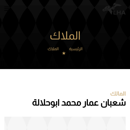
Skip to main content
الملاك
الرئيسية
الملاك
المالك
شعبان عمار محمد ابوحلالة