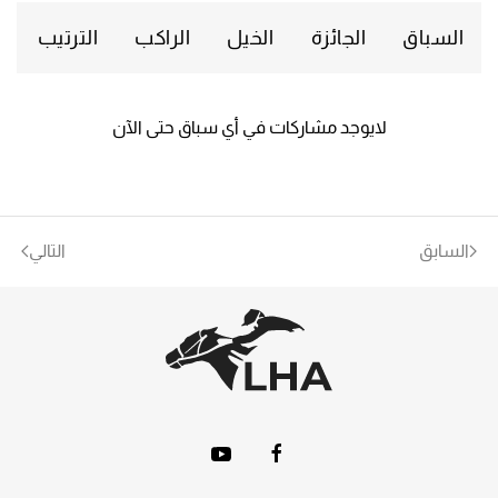
السباق
الجائزة
الخيل
الراكب
الترتيب
لايوجد مشاركات في أي سباق حتى الآن
السابق
التالي