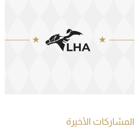
المشاركات الأخيرة