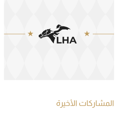
المشاركات الأخيرة