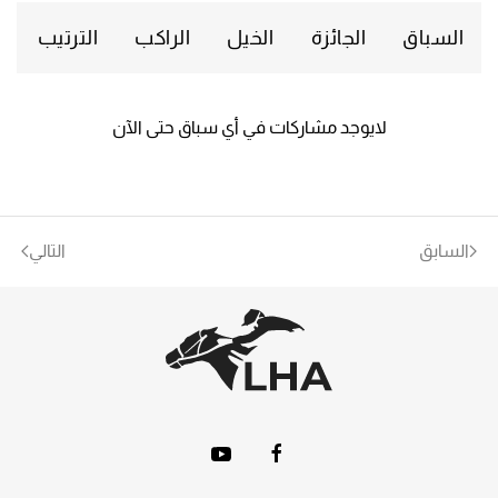
السباق
الجائزة
الخيل
الراكب
الترتيب
لايوجد مشاركات في أي سباق حتى الآن
السابق
التالي