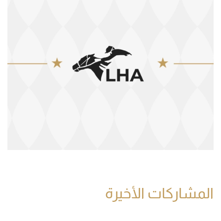
المشاركات الأخيرة