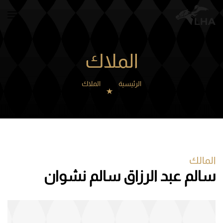
Skip to main content
الملاك
الرئيسية
الملاك
المالك
سالم عبد الرزاق سالم نشوان