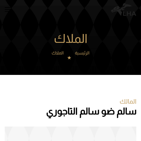
Skip to main content
الملاك
الرئيسية
الملاك
المالك
سالم ضو سالم التاجوري