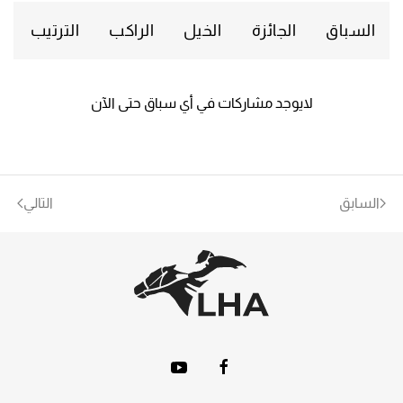
السباق
الجائزة
الخيل
الراكب
الترتيب
لايوجد مشاركات في أي سباق حتى الآن
السابق
التالي