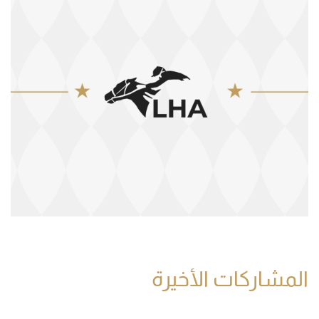
المشاركات الأخيرة