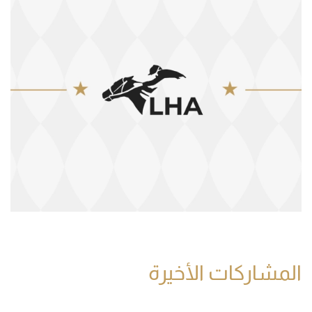
المشاركات الأخيرة