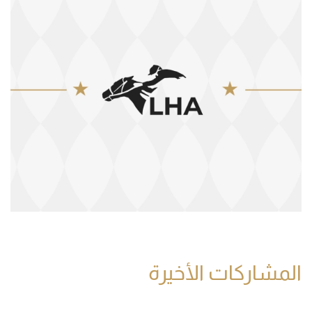
المشاركات الأخيرة