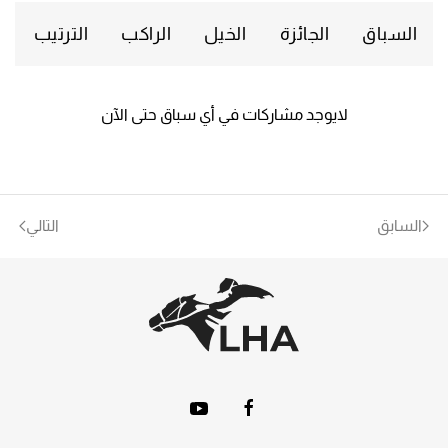
السباق
الجائزة
الخيل
الراكب
الترتيب
لايوجد مشاركات في أي سباق حتى الآن
السابق
التالي