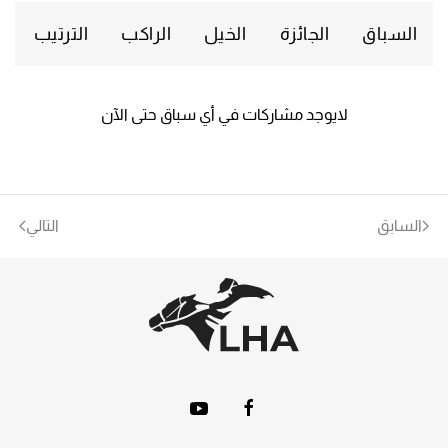
السباق
الجائزة
الخيل
الراكب
الترتيب
لايوجد مشاركات في أي سباق حتى الآن
السابق
التالي