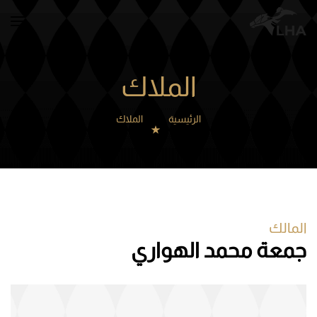
Skip to main content
الملاك
الرئيسية
الملاك
المالك
جمعة محمد الهواري