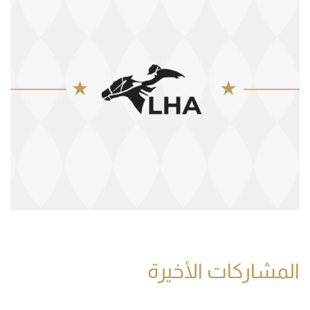
المشاركات الأخيرة