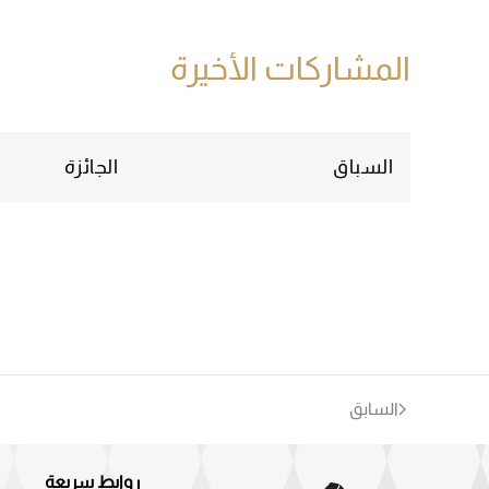
المشاركات الأخيرة
السباق
الجائزة
السابق
روابط سريعة