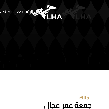
الرئيسية
عن الهيئة
Skip to main content
المالك
جمعة عمر عجال