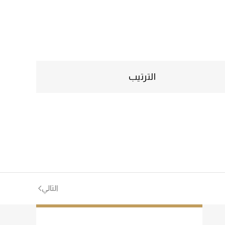
الترتيب
التالي