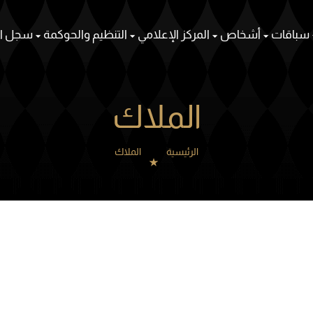
سباقات
أشخاص
المركز الإعلامي
التنظيم والحوكمة
سجل ال
الملاك
الرئيسية
الملاك