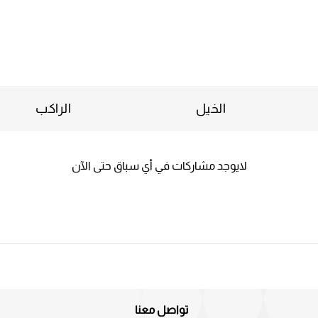
الخيل
الراكب
لايوجد مشاركات في أي سباق حتى الآن
تواصل معنا