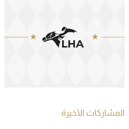
المشاركات الأخيرة