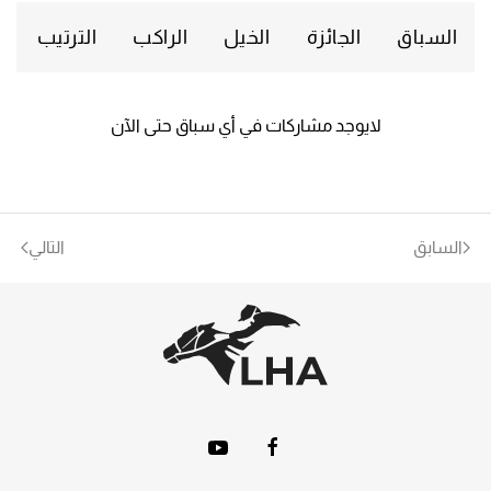
السباق
الجائزة
الخيل
الراكب
الترتيب
لايوجد مشاركات في أي سباق حتى الآن
السابق
التالي