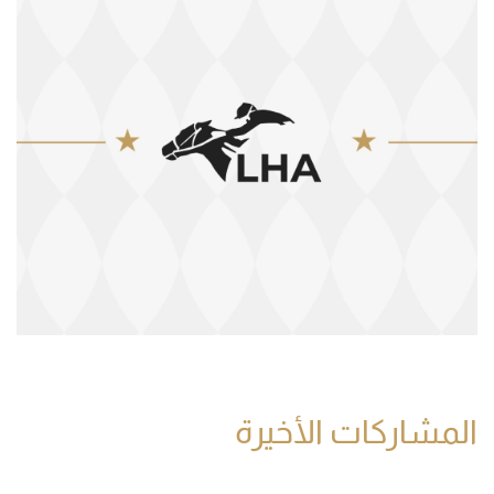
المشاركات الأخيرة