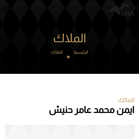
Skip to main content
الملاك
الرئيسية
الملاك
المالك
ايمن محمد عامر حنيش