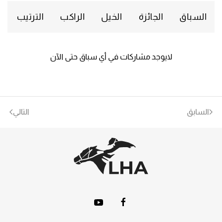
السباق
الجائزة
الخيل
الراكب
الترتيب
لايوجد مشاركات في أي سباق حتى الآن
السابق
التالي