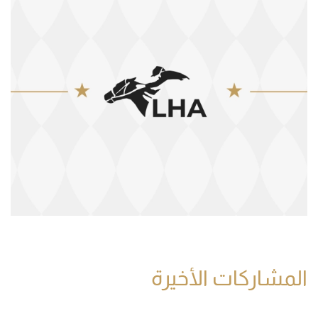
المشاركات الأخيرة