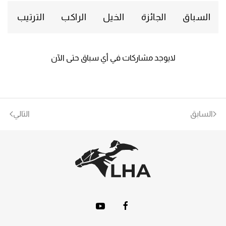
السباق
الجائزة
الخيل
الراكب
الترتيب
لايوجد مشاركات في أي سباق حتى الآن
السابق
التالي