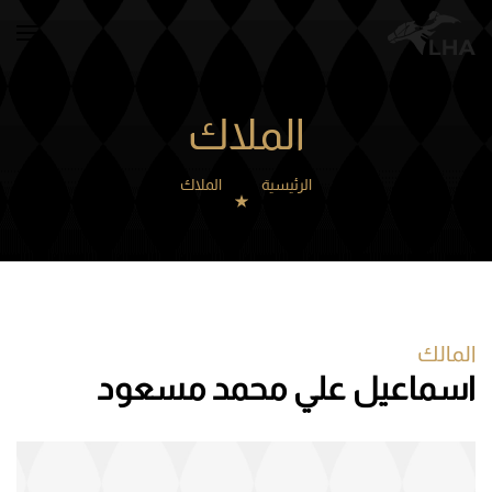
Skip to main content
الملاك
الرئيسية
الملاك
المالك
اسماعيل علي محمد مسعود