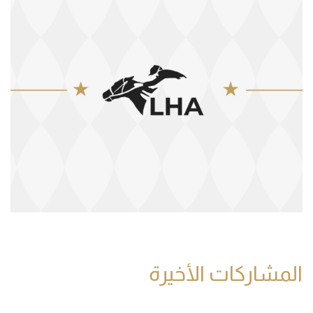
المشاركات الأخيرة