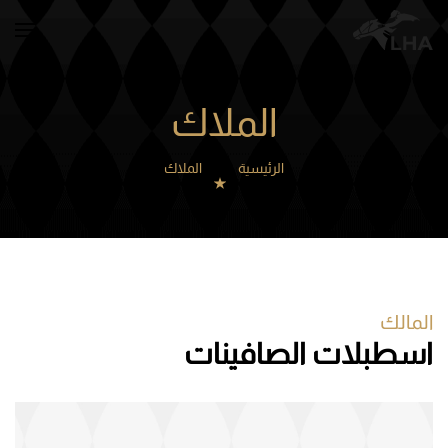
Skip to main content
الملاك
الرئيسية
الملاك
المالك
اسطبلات الصافينات