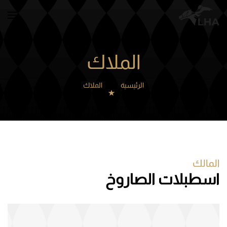
Skip to main content
الملاك
الرئيسية
الملاك
المالك
اسطبلات الصاروخ