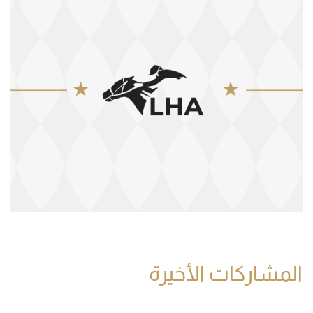
المشاركات الأخيرة