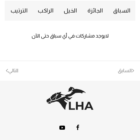
السباق
الجائزة
الخيل
الراكب
الترتيب
لايوجد مشاركات في أي سباق حتى الآن
السابق
التالي