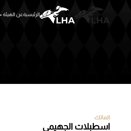
الرئيسية
عن الهيئة
Skip to main content
المالك
اسطبلات الجهيمي