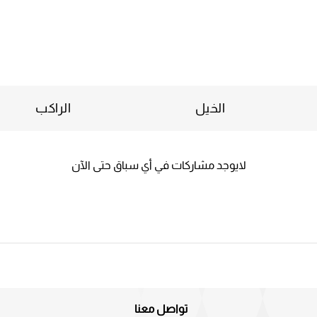
الخيل
الراكب
لايوجد مشاركات في أي سباق حتى الآن
تواصل معنا