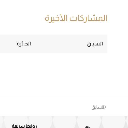
المشاركات الأخيرة
السباق
الجائزة
السابق
روابط سريعة