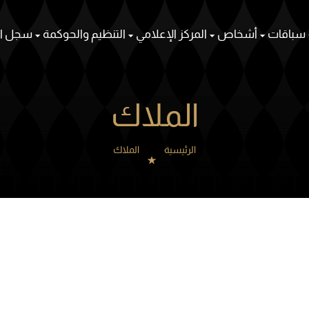
سباقات
أشخاص
المركز الإعلامي
التنظيم والحوكمة
سجل ال
الملاك
الرئيسية
الملاك