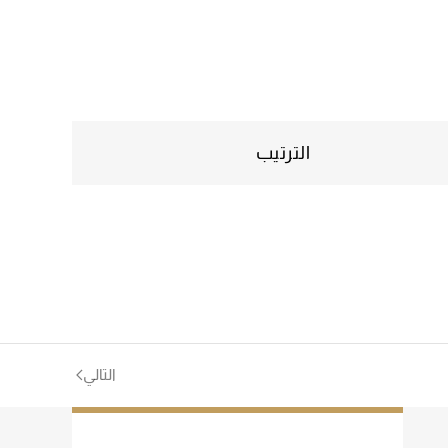
الترتيب
التالي