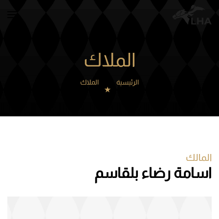
Skip to main content
الملاك
الرئيسية
الملاك
المالك
اسامة رضاء بلقاسم