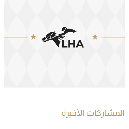
المشاركات الأخيرة