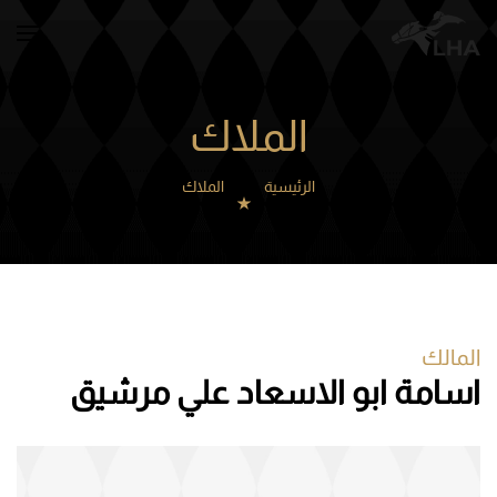
Skip to main content
الملاك
الرئيسية
الملاك
المالك
اسامة ابو الاسعاد علي مرشيق