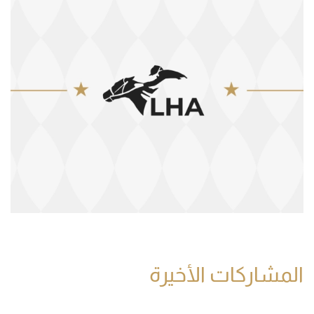
المشاركات الأخيرة