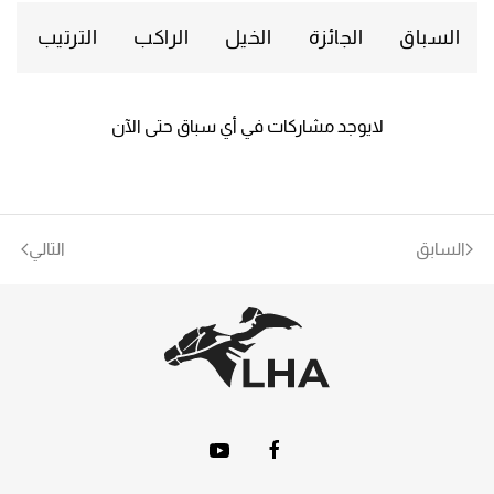
السباق
الجائزة
الخيل
الراكب
الترتيب
لايوجد مشاركات في أي سباق حتى الآن
السابق
التالي