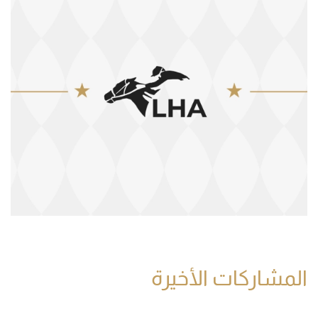
المشاركات الأخيرة