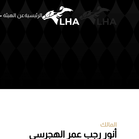
الرئيسية
عن الهيئة
Skip to main content
المالك
أنور رجب عمر الهجرسى