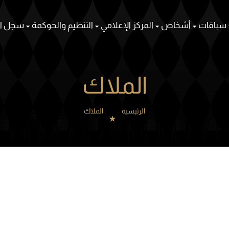
سباقات
أشخاص
المركز الإعلامي
التنظيم والحوكمة
سجل ال
الملاك
الرئيسية
الملاك