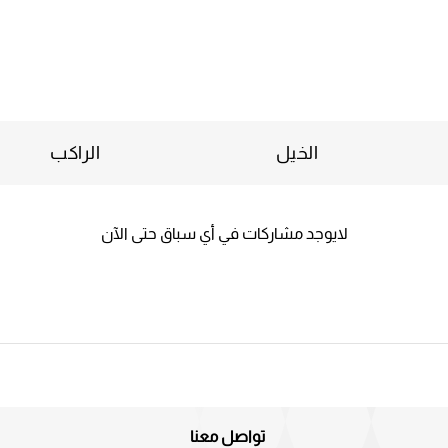
الخيل
الراكب
لايوجد مشاركات في أي سباق حتى الآن
تواصل معنا