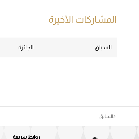
المشاركات الأخيرة
السباق
الجائزة
السابق
روابط سريعة