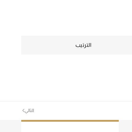
الترتيب
التالي