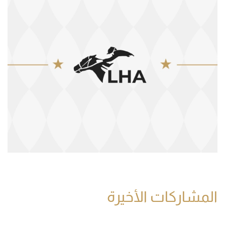
المشاركات الأخيرة