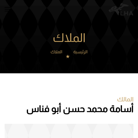
Skip to main content
الملاك
الرئيسية
الملاك
المالك
أسامة محمد حسن أبو فناس