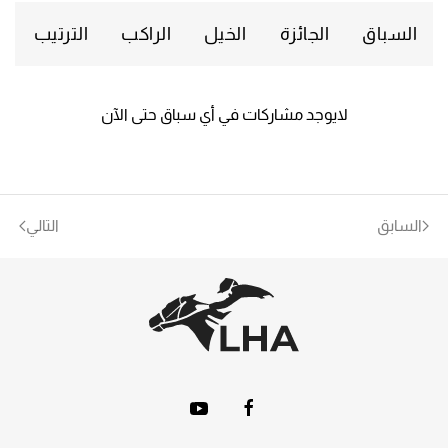
السباق
الجائزة
الخيل
الراكب
الترتيب
لايوجد مشاركات في أي سباق حتى الآن
السابق
التالي