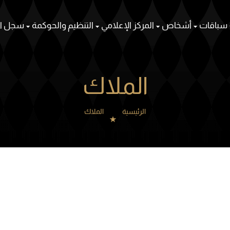
سباقات
أشخاص
المركز الإعلامي
التنظيم والحوكمة
سجل ال
الملاك
الرئيسية
الملاك