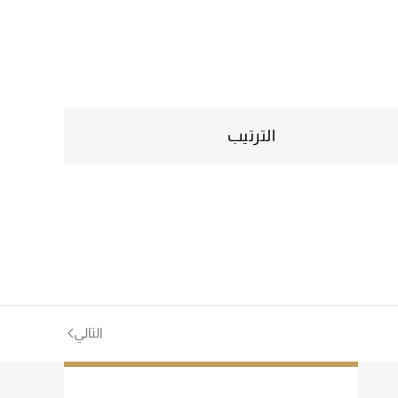
الترتيب
التالي