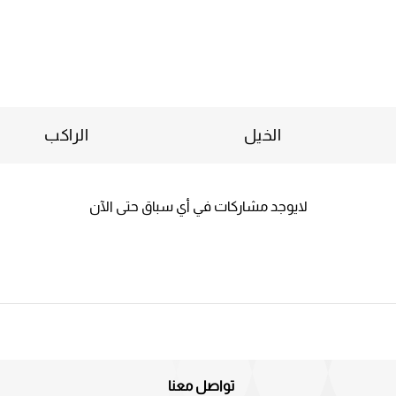
الخيل
الراكب
لايوجد مشاركات في أي سباق حتى الآن
تواصل معنا