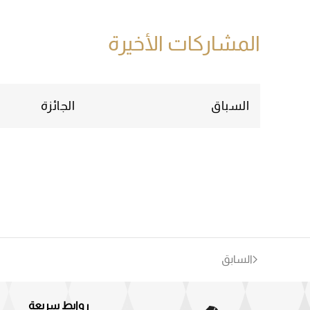
المشاركات الأخيرة
السباق
الجائزة
السابق
روابط سريعة