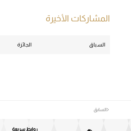
المشاركات الأخيرة
السباق
الجائزة
السابق
روابط سريعة