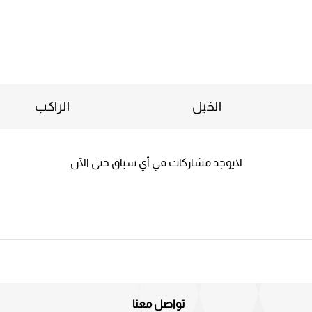
الخيل
الراكب
لايوجد مشاركات في أي سباق حتى الآن
تواصل معنا