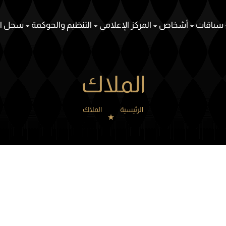
سباقات
أشخاص
المركز الإعلامي
التنظيم والحوكمة
سجل ال
الملاك
الرئيسية
الملاك