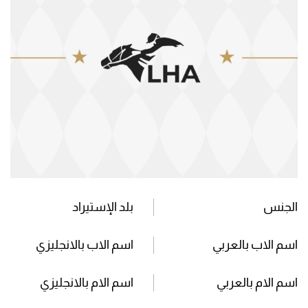
الجنس
بلد الإستيراد
اسم الاب بالعربي
اسم الاب بالانجليزي
اسم الام بالعربي
اسم الام بالانجليزي