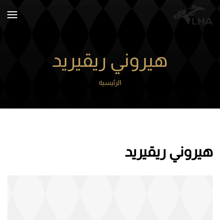
Skip to main content
هيروني ريقيريد
الرئيسية
هيروني ريقيريد