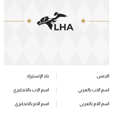
الجنس
بلد الإستيراد
اسم الاب بالعربي
اسم الاب بالانجليزي
اسم الام بالعربي
اسم الام بالانجليزي