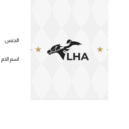
الجنس
اسم الام 