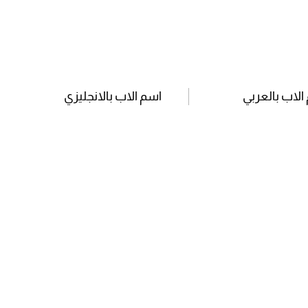
الاب بالعربي
اسم الاب بالانجليزي