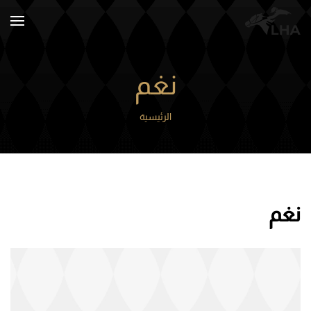
Skip to main content
نغم
الرئيسية
نغم