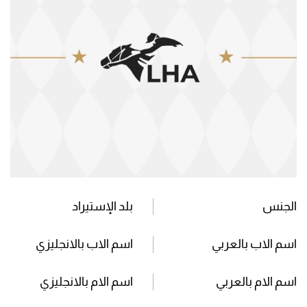
الجنس
بلد الإستيراد
اسم الاب بالعربي
اسم الاب بالانجليزي
اسم الام بالعربي
اسم الام بالانجليزي