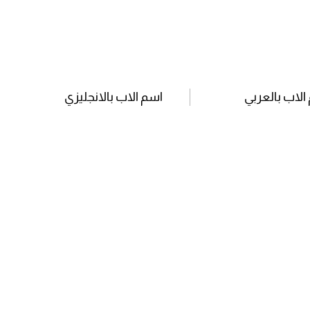
الاب بالعربي
اسم الاب بالانجليزي