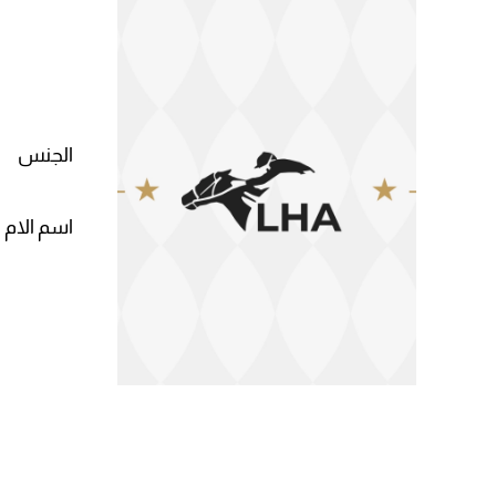
الجنس
اسم الام 