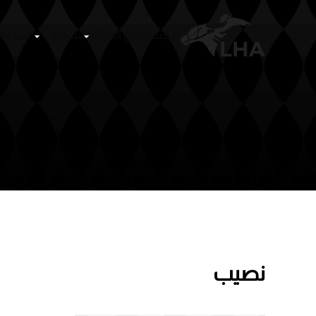
الرئيسية
عن الهيئة
Skip to main content
نصيب