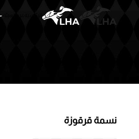
الرئيسية
عن الهيئة
سباقات
أشخا
Skip to main content
نسمة قرقوزة