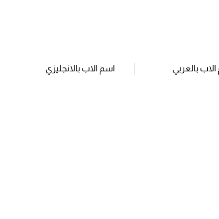
الاب بالعربي
اسم الاب بالانجليزي