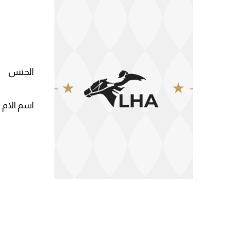
الجنس
اسم الام 