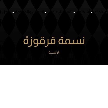
ص
المركز الإعلامي
التنظيم والحوكمة
سجل الأنساب
منظومة ا
نسمة قرقوزة
الرئيسية