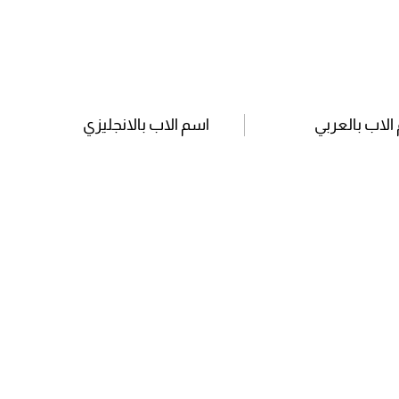
الاب بالعربي
اسم الاب بالانجليزي