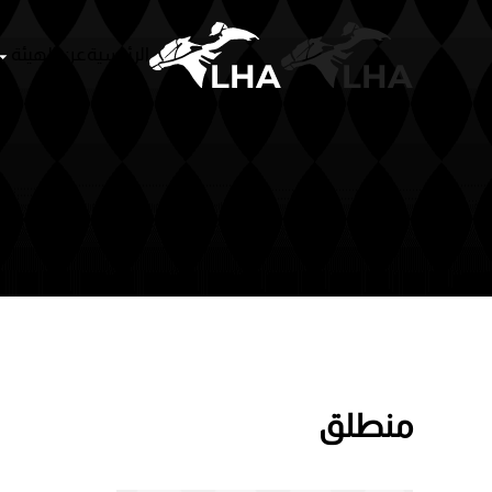
الرئيسية
عن الهيئة
سباقات
أشخا
Skip to main content
منطلق