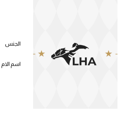
الجنس
اسم الام 