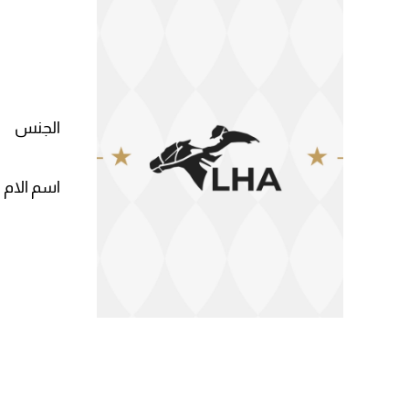
الجنس
اسم الام 