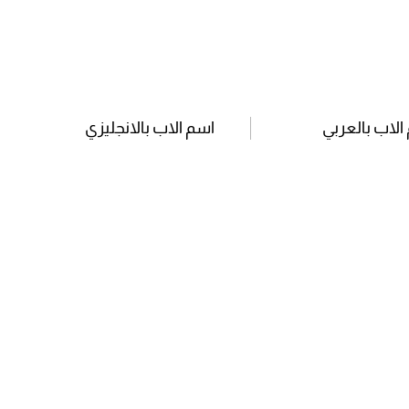
الاب بالعربي
اسم الاب بالانجليزي