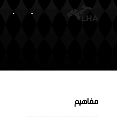
الرئيسية
عن الهيئة
سباقات
أشخا
Skip to main content
مفاهيم