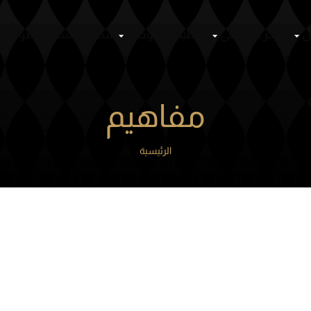
ص
المركز الإعلامي
التنظيم والحوكمة
سجل الأنساب
منظومة ا
مفاهيم
الرئيسية